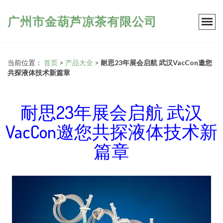
广州市金葫芦凉茶有限公司
当前位置：
首页
>
产品大全
>
耐思23年展会启航 武汉VacCon邀您
共探液体技术新篇章
耐思23年展会启航 武汉
VacCon邀您共探液体技术新
篇章