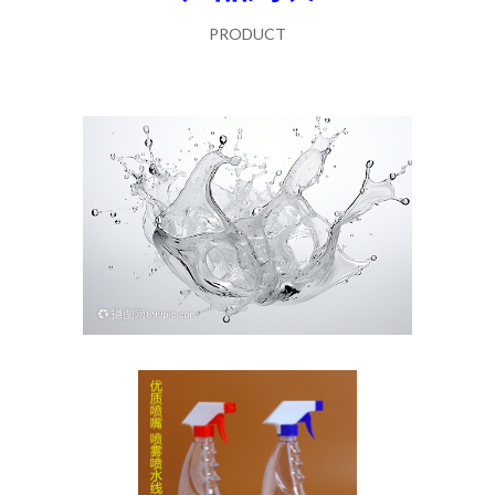
PRODUCT