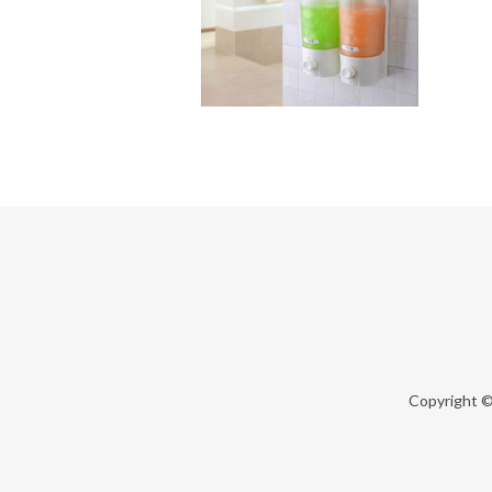
Copyright 