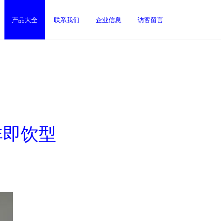
产品大全
联系我们
企业信息
访客留言
非即饮型