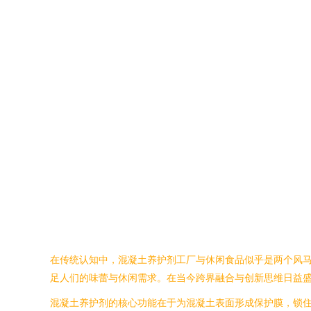
在传统认知中，混凝土养护剂工厂与休闲食品似乎是两个风
足人们的味蕾与休闲需求。在当今跨界融合与创新思维日益
混凝土养护剂的核心功能在于为混凝土表面形成保护膜，锁