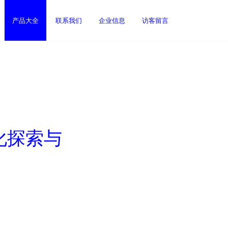
产品大全
联系我们
企业信息
访客留言
化探索与