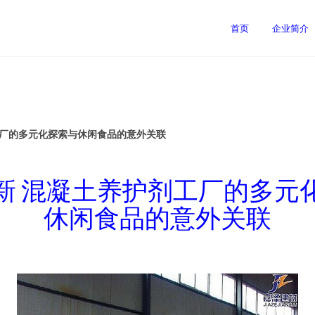
首页
企业简介
工厂的多元化探索与休闲食品的意外关联
新 混凝土养护剂工厂的多元
休闲食品的意外关联