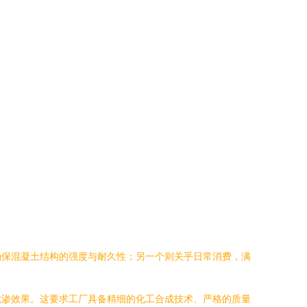
确保混凝土结构的强度与耐久性；另一个则关乎日常消费，满
抗渗效果。这要求工厂具备精细的化工合成技术、严格的质量