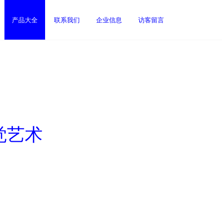
产品大全
联系我们
企业信息
访客留言
觉艺术