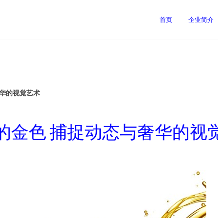
首页
企业简介
奢华的视觉艺术
的金色 捕捉动态与奢华的视