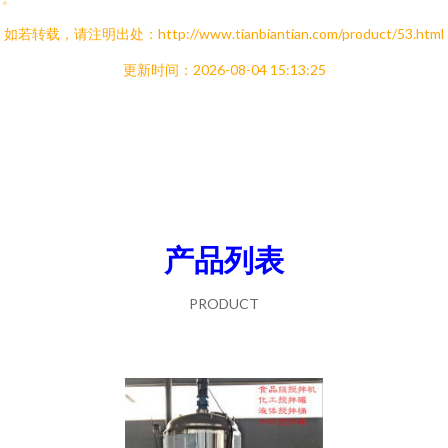
如若转载，请注明出处：http://www.tianbiantian.com/product/53.html
更新时间：2026-08-04 15:13:25
产品列表
PRODUCT